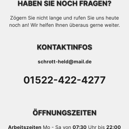
HABEN SIE NOCH FRAGEN?
Zögern Sie nicht lange und rufen Sie uns heute
noch an! Wir helfen Ihnen überaus gerne weiter.
KONTAKTINFOS
schrott-held@mail.de
01522-422-4277
ÖFFNUNGSZEITEN
Arbeitszeiten
Mo - Sa von
07:30
Uhr bis
22:00