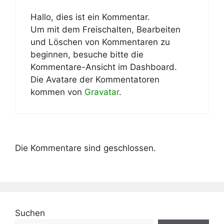
Hallo, dies ist ein Kommentar.
Um mit dem Freischalten, Bearbeiten
und Löschen von Kommentaren zu
beginnen, besuche bitte die
Kommentare-Ansicht im Dashboard.
Die Avatare der Kommentatoren
kommen von
Gravatar
.
Die Kommentare sind geschlossen.
Suchen