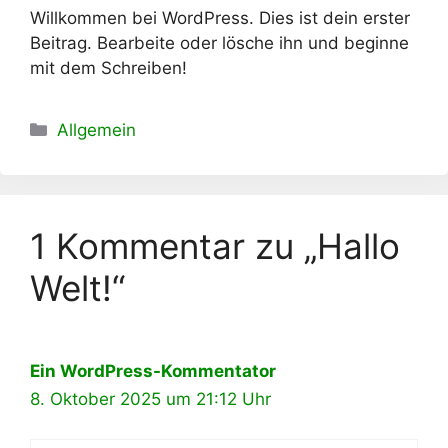
Willkommen bei WordPress. Dies ist dein erster
Beitrag. Bearbeite oder lösche ihn und beginne
mit dem Schreiben!
Kategorien
Allgemein
1 Kommentar zu „Hallo
Welt!“
Ein WordPress-Kommentator
8. Oktober 2025 um 21:12 Uhr