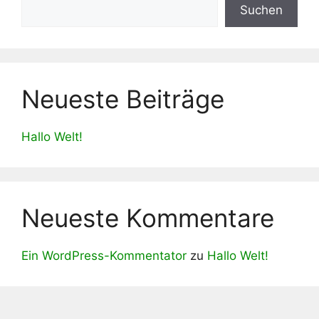
Suchen
Neueste Beiträge
Hallo Welt!
Neueste Kommentare
Ein WordPress-Kommentator
zu
Hallo Welt!