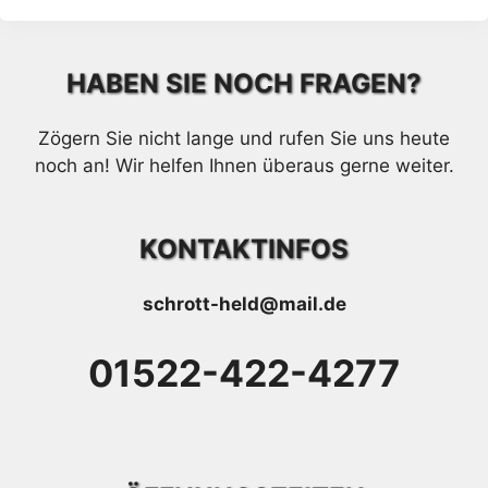
HABEN SIE NOCH FRAGEN?
Zögern Sie nicht lange und rufen Sie uns heute
noch an! Wir helfen Ihnen überaus gerne weiter.
KONTAKTINFOS
schrott-held@mail.de
01522-422-4277