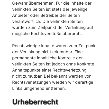
Gewähr übernehmen. Für die Inhalte der
verlinkten Seiten ist stets der jeweilige
Anbieter oder Betreiber der Seiten
verantwortlich. Die verlinkten Seiten
wurden zum Zeitpunkt der Verlinkung auf
mögliche Rechtsverstöße überprüft.
Rechtswidrige Inhalte waren zum Zeitpunkt
der Verlinkung nicht erkennbar. Eine
permanente inhaltliche Kontrolle der
verlinkten Seiten ist jedoch ohne konkrete
Anhaltspunkte einer Rechtsverletzung
nicht zumutbar. Bei bekannt werden von
Rechtsverletzungen werden wir derartige
Links umgehend entfernen.
Urheberrecht