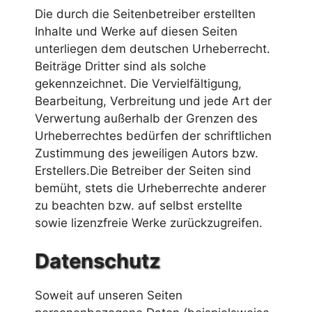
Die durch die Seitenbetreiber erstellten
Inhalte und Werke auf diesen Seiten
unterliegen dem deutschen Urheberrecht.
Beiträge Dritter sind als solche
gekennzeichnet. Die Vervielfältigung,
Bearbeitung, Verbreitung und jede Art der
Verwertung außerhalb der Grenzen des
Urheberrechtes bedürfen der schriftlichen
Zustimmung des jeweiligen Autors bzw.
Erstellers.Die Betreiber der Seiten sind
bemüht, stets die Urheberrechte anderer
zu beachten bzw. auf selbst erstellte
sowie lizenzfreie Werke zurückzugreifen.
Datenschutz
Soweit auf unseren Seiten