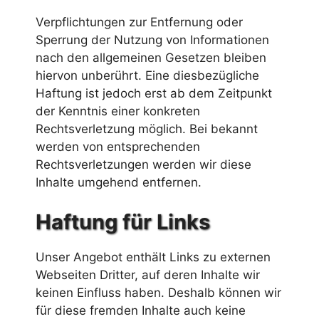
Verpflichtungen zur Entfernung oder
Sperrung der Nutzung von Informationen
nach den allgemeinen Gesetzen bleiben
hiervon unberührt. Eine diesbezügliche
Haftung ist jedoch erst ab dem Zeitpunkt
der Kenntnis einer konkreten
Rechtsverletzung möglich. Bei bekannt
werden von entsprechenden
Rechtsverletzungen werden wir diese
Inhalte umgehend entfernen.
Haftung für Links
Unser Angebot enthält Links zu externen
Webseiten Dritter, auf deren Inhalte wir
keinen Einfluss haben. Deshalb können wir
für diese fremden Inhalte auch keine