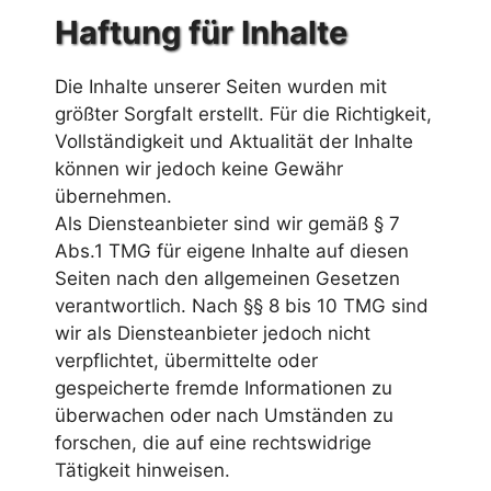
Haftung für Inhalte
Die Inhalte unserer Seiten wurden mit
größter Sorgfalt erstellt. Für die Richtigkeit,
Vollständigkeit und Aktualität der Inhalte
können wir jedoch keine Gewähr
übernehmen.
Als Diensteanbieter sind wir gemäß § 7
Abs.1 TMG für eigene Inhalte auf diesen
Seiten nach den allgemeinen Gesetzen
verantwortlich. Nach §§ 8 bis 10 TMG sind
wir als Diensteanbieter jedoch nicht
verpflichtet, übermittelte oder
gespeicherte fremde Informationen zu
überwachen oder nach Umständen zu
forschen, die auf eine rechtswidrige
Tätigkeit hinweisen.