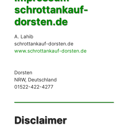
schrottankauf-
dorsten.de
A. Lahib
schrottankauf-dorsten.de
www.schrottankauf-dorsten.de
Dorsten
NRW, Deutschland
01522-422-4277
Disclaimer