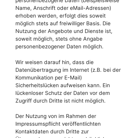
personenbezogene Daten (beispielsweise
Name, Anschrift oder eMail-Adressen)
erhoben werden, erfolgt dies soweit
möglich stets auf freiwilliger Basis. Die
Nutzung der Angebote und Dienste ist,
soweit möglich, stets ohne Angabe
personenbezogener Daten möglich.
Wir weisen darauf hin, dass die
Datenübertragung im Internet (z.B. bei der
Kommunikation per E-Mail)
Sicherheitslücken aufweisen kann. Ein
lückenloser Schutz der Daten vor dem
Zugriff durch Dritte ist nicht möglich.
Der Nutzung von im Rahmen der
Impressumspflicht veröffentlichten
Kontaktdaten durch Dritte zur