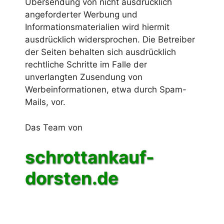
Übersendung von nicht ausdrücklich
angeforderter Werbung und
Informationsmaterialien wird hiermit
ausdrücklich widersprochen. Die Betreiber
der Seiten behalten sich ausdrücklich
rechtliche Schritte im Falle der
unverlangten Zusendung von
Werbeinformationen, etwa durch Spam-
Mails, vor.
Das Team von
schrottankauf-
dorsten.de